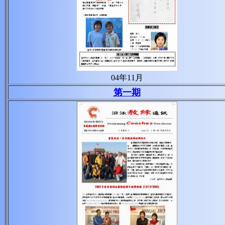
04年11月
第一期