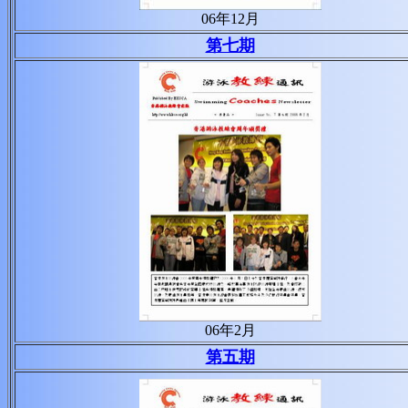
06年12月
第七期
06年2月
第五期