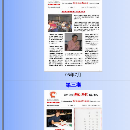
05年7月
第三期